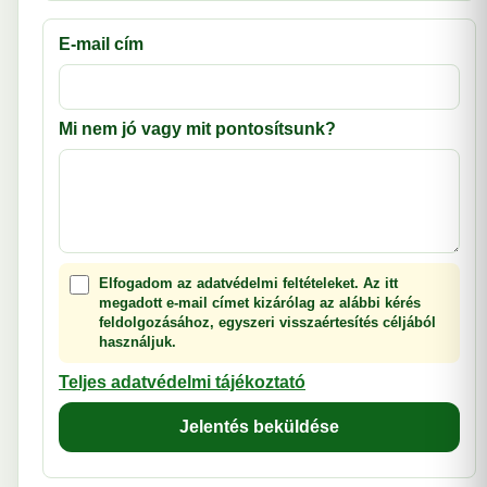
E-mail cím
Mi nem jó vagy mit pontosítsunk?
Elfogadom az adatvédelmi feltételeket. Az itt
megadott e-mail címet kizárólag az alábbi kérés
feldolgozásához, egyszeri visszaértesítés céljából
használjuk.
Teljes adatvédelmi tájékoztató
Jelentés beküldése