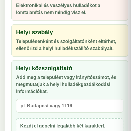
Elektronikai és veszélyes hulladékot a
lomtalanítás nem mindig visz el.
Helyi szabály
Településenként és szolgáltatónként eltérhet,
ellenőrizd a helyi hulladékszállító szabályait.
Helyi közszolgáltató
Add meg a települést vagy irányítószámot, és
megmutatjuk a helyi hulladékgazdálkodási
információkat.
Kezdj el gépelni legalább két karaktert.