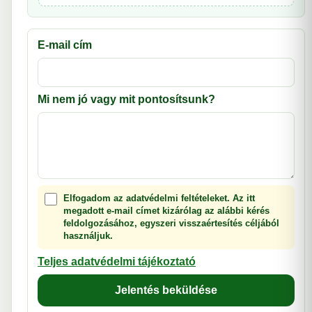
E-mail cím
Mi nem jó vagy mit pontosítsunk?
Elfogadom az adatvédelmi feltételeket. Az itt
megadott e-mail címet kizárólag az alábbi kérés
feldolgozásához, egyszeri visszaértesítés céljából
használjuk.
Teljes adatvédelmi tájékoztató
Jelentés beküldése