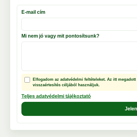
E-mail cím
Mi nem jó vagy mit pontosítsunk?
Elfogadom az adatvédelmi feltételeket. Az itt megadott
visszaértesítés céljából használjuk.
Teljes adatvédelmi tájékoztató
Jele