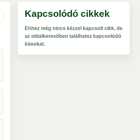
Kapcsolódó cikkek
Ehhez még nincs kézzel kapcsolt cikk, de
az oldalkeresőben találhatsz kapcsolódó
írásokat.