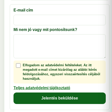
E-mail cím
Mi nem jó vagy mit pontosítsunk?
Elfogadom az adatvédelmi feltételeket. Az itt
megadott e-mail címet kizárólag az alábbi kérés
feldolgozásához, egyszeri visszaértesítés céljából
használjuk.
Teljes adatvédelmi tájékoztató
Jelentés beküldése