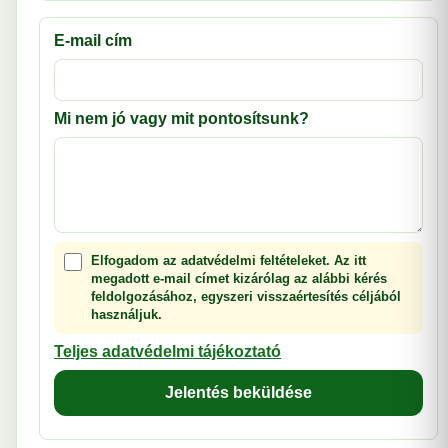
E-mail cím
Mi nem jó vagy mit pontosítsunk?
Elfogadom az adatvédelmi feltételeket. Az itt
megadott e-mail címet kizárólag az alábbi kérés
feldolgozásához, egyszeri visszaértesítés céljából
használjuk.
Teljes adatvédelmi tájékoztató
Jelentés beküldése