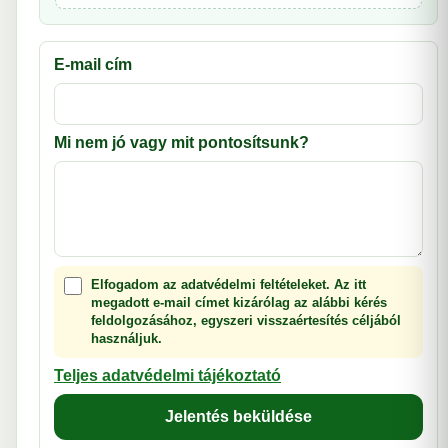
E-mail cím
Mi nem jó vagy mit pontosítsunk?
Elfogadom az adatvédelmi feltételeket. Az itt
megadott e-mail címet kizárólag az alábbi kérés
feldolgozásához, egyszeri visszaértesítés céljából
használjuk.
Teljes adatvédelmi tájékoztató
Jelentés beküldése