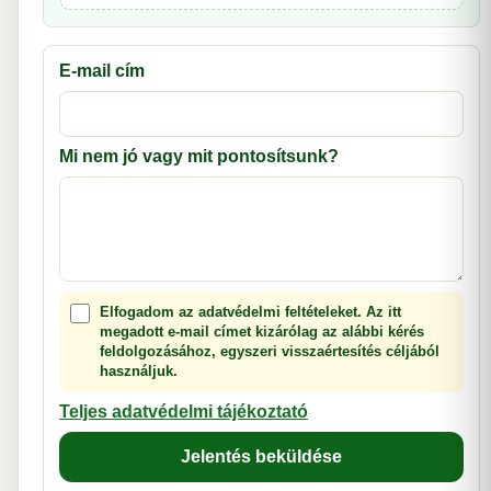
E-mail cím
Mi nem jó vagy mit pontosítsunk?
Elfogadom az adatvédelmi feltételeket. Az itt
megadott e-mail címet kizárólag az alábbi kérés
feldolgozásához, egyszeri visszaértesítés céljából
használjuk.
Teljes adatvédelmi tájékoztató
Jelentés beküldése