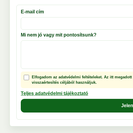
E-mail cím
Mi nem jó vagy mit pontosítsunk?
Elfogadom az adatvédelmi feltételeket. Az itt megadott
visszaértesítés céljából használjuk.
Teljes adatvédelmi tájékoztató
Jele