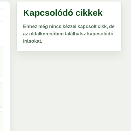
Kapcsolódó cikkek
Ehhez még nincs kézzel kapcsolt cikk, de
az oldalkeresőben találhatsz kapcsolódó
írásokat.