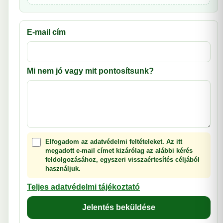
E-mail cím
Mi nem jó vagy mit pontosítsunk?
Elfogadom az adatvédelmi feltételeket. Az itt
megadott e-mail címet kizárólag az alábbi kérés
feldolgozásához, egyszeri visszaértesítés céljából
használjuk.
Teljes adatvédelmi tájékoztató
Jelentés beküldése