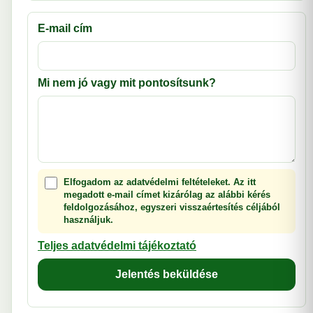
E-mail cím
Mi nem jó vagy mit pontosítsunk?
Elfogadom az adatvédelmi feltételeket. Az itt
megadott e-mail címet kizárólag az alábbi kérés
feldolgozásához, egyszeri visszaértesítés céljából
használjuk.
Teljes adatvédelmi tájékoztató
Jelentés beküldése