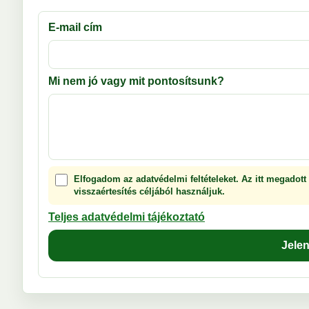
E-mail cím
Mi nem jó vagy mit pontosítsunk?
Elfogadom az adatvédelmi feltételeket. Az itt megadott
visszaértesítés céljából használjuk.
Teljes adatvédelmi tájékoztató
Jele