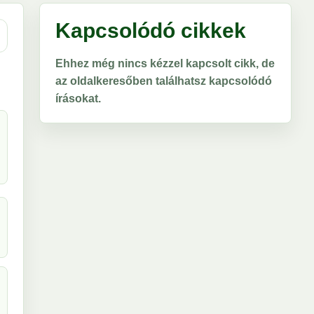
Kapcsolódó cikkek
Ehhez még nincs kézzel kapcsolt cikk, de
az oldalkeresőben találhatsz kapcsolódó
írásokat.