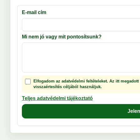
E-mail cím
Mi nem jó vagy mit pontosítsunk?
Elfogadom az adatvédelmi feltételeket. Az itt megadott
visszaértesítés céljából használjuk.
Teljes adatvédelmi tájékoztató
Jele