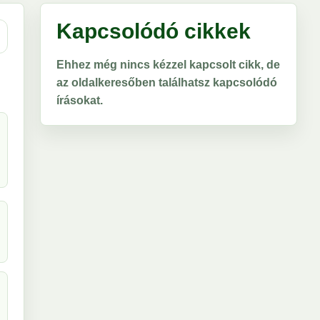
Kapcsolódó cikkek
Ehhez még nincs kézzel kapcsolt cikk, de
az oldalkeresőben találhatsz kapcsolódó
írásokat.