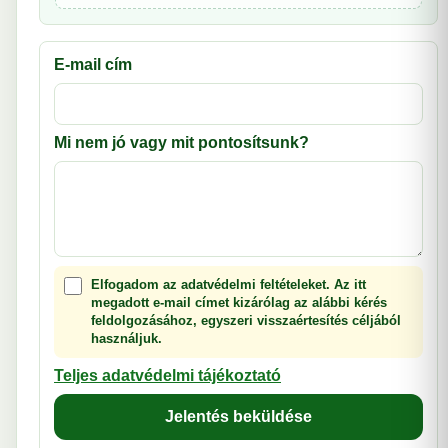
E-mail cím
Mi nem jó vagy mit pontosítsunk?
Elfogadom az adatvédelmi feltételeket. Az itt
megadott e-mail címet kizárólag az alábbi kérés
feldolgozásához, egyszeri visszaértesítés céljából
használjuk.
Teljes adatvédelmi tájékoztató
Jelentés beküldése