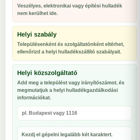
Veszélyes, elektronikai vagy építési hulladék
nem kerülhet ide.
Helyi szabály
Településenként és szolgáltatónként eltérhet,
ellenőrizd a helyi hulladékszállító szabályait.
Helyi közszolgáltató
Add meg a települést vagy irányítószámot, és
megmutatjuk a helyi hulladékgazdálkodási
információkat.
Kezdj el gépelni legalább két karaktert.