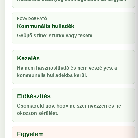
HOVA DOBHATÓ
Kommunális hulladék
Gyűjtő színe: szürke vagy fekete
Kezelés
Ha nem hasznosítható és nem veszélyes, a
kommunális hulladékba kerül.
Előkészítés
Csomagold úgy, hogy ne szennyezzen és ne
okozzon sérülést.
Figyelem