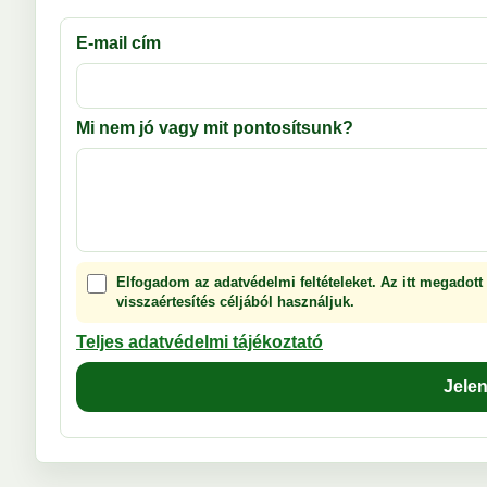
E-mail cím
Mi nem jó vagy mit pontosítsunk?
Elfogadom az adatvédelmi feltételeket. Az itt megadott
visszaértesítés céljából használjuk.
Teljes adatvédelmi tájékoztató
Jele