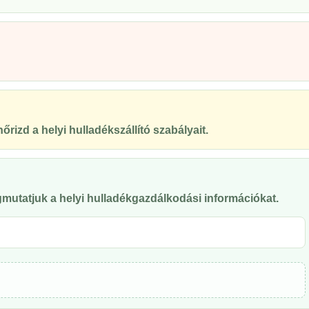
őrizd a helyi hulladékszállító szabályait.
mutatjuk a helyi hulladékgazdálkodási információkat.