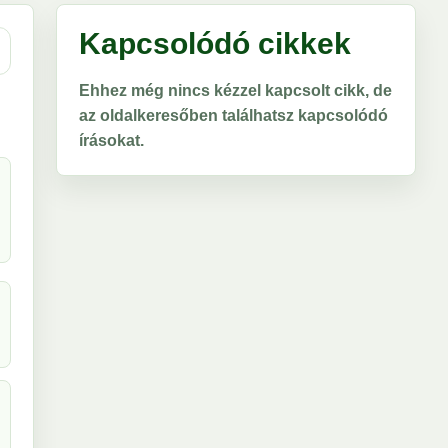
Kapcsolódó cikkek
Ehhez még nincs kézzel kapcsolt cikk, de
az oldalkeresőben találhatsz kapcsolódó
írásokat.