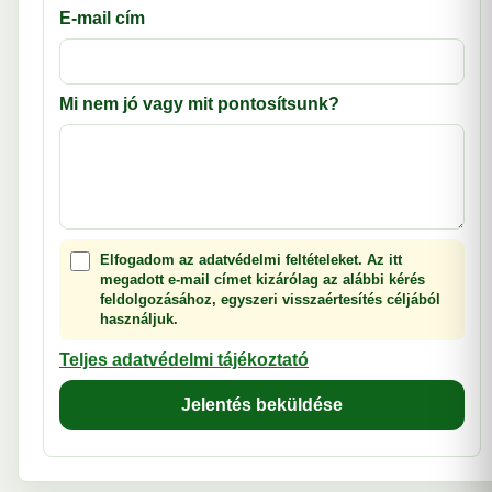
E-mail cím
Mi nem jó vagy mit pontosítsunk?
Elfogadom az adatvédelmi feltételeket. Az itt
megadott e-mail címet kizárólag az alábbi kérés
feldolgozásához, egyszeri visszaértesítés céljából
használjuk.
Teljes adatvédelmi tájékoztató
Jelentés beküldése