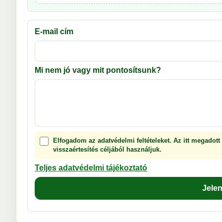
E-mail cím
Mi nem jó vagy mit pontosítsunk?
Elfogadom az adatvédelmi feltételeket. Az itt megadott
visszaértesítés céljából használjuk.
Teljes adatvédelmi tájékoztató
Jele