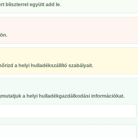
 bliszterrel együtt add le.
ön.
őrizd a helyi hulladékszállító szabályait.
mutatjuk a helyi hulladékgazdálkodási információkat.