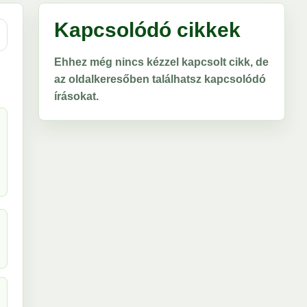
Kapcsolódó cikkek
Ehhez még nincs kézzel kapcsolt cikk, de
az oldalkeresőben találhatsz kapcsolódó
írásokat.