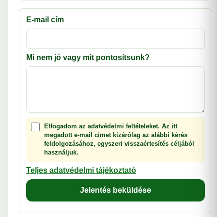
E-mail cím
Mi nem jó vagy mit pontosítsunk?
Elfogadom az adatvédelmi feltételeket. Az itt
megadott e-mail címet kizárólag az alábbi kérés
feldolgozásához, egyszeri visszaértesítés céljából
használjuk.
Teljes adatvédelmi tájékoztató
Jelentés beküldése