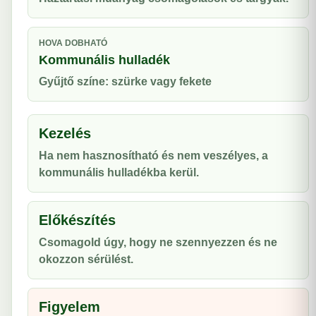
HOVA DOBHATÓ
Kommunális hulladék
Gyűjtő színe: szürke vagy fekete
Kezelés
Ha nem hasznosítható és nem veszélyes, a
kommunális hulladékba kerül.
Előkészítés
Csomagold úgy, hogy ne szennyezzen és ne
okozzon sérülést.
Figyelem