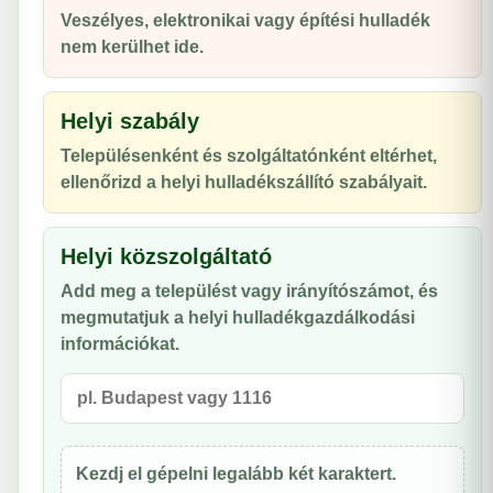
Veszélyes, elektronikai vagy építési hulladék
nem kerülhet ide.
Helyi szabály
Településenként és szolgáltatónként eltérhet,
ellenőrizd a helyi hulladékszállító szabályait.
Helyi közszolgáltató
Add meg a települést vagy irányítószámot, és
megmutatjuk a helyi hulladékgazdálkodási
információkat.
Kezdj el gépelni legalább két karaktert.