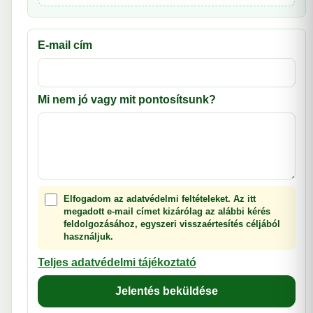
E-mail cím
Mi nem jó vagy mit pontosítsunk?
Elfogadom az adatvédelmi feltételeket. Az itt
megadott e-mail címet kizárólag az alábbi kérés
feldolgozásához, egyszeri visszaértesítés céljából
használjuk.
Teljes adatvédelmi tájékoztató
Jelentés beküldése