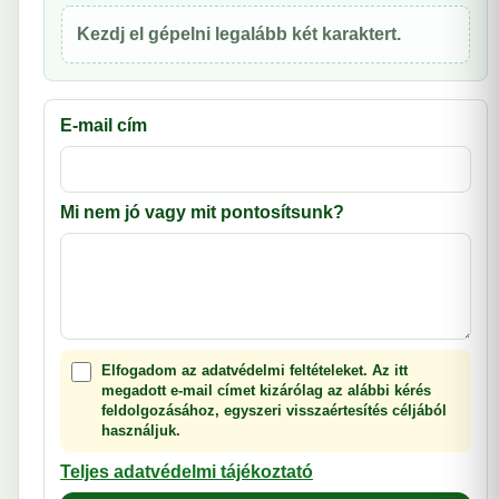
Kezdj el gépelni legalább két karaktert.
E-mail cím
Mi nem jó vagy mit pontosítsunk?
Elfogadom az adatvédelmi feltételeket. Az itt
megadott e-mail címet kizárólag az alábbi kérés
feldolgozásához, egyszeri visszaértesítés céljából
használjuk.
Teljes adatvédelmi tájékoztató