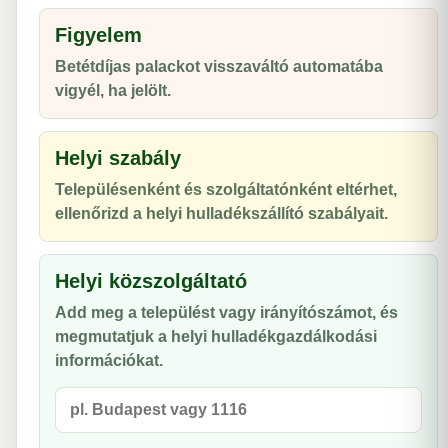
Figyelem
Betétdíjas palackot visszaváltó automatába
vigyél, ha jelölt.
Helyi szabály
Településenként és szolgáltatónként eltérhet,
ellenőrizd a helyi hulladékszállító szabályait.
Helyi közszolgáltató
Add meg a települést vagy irányítószámot, és
megmutatjuk a helyi hulladékgazdálkodási
információkat.