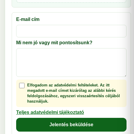
E-mail cím
Mi nem jó vagy mit pontosítsunk?
Elfogadom az adatvédelmi feltételeket. Az itt
megadott e-mail címet kizárólag az alábbi kérés
feldolgozásához, egyszeri visszaértesítés céljából
használjuk.
Teljes adatvédelmi tájékoztató
Jelentés beküldése