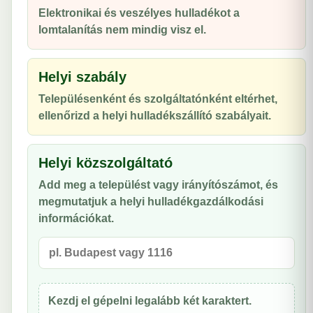
Elektronikai és veszélyes hulladékot a
lomtalanítás nem mindig visz el.
Helyi szabály
Településenként és szolgáltatónként eltérhet,
ellenőrizd a helyi hulladékszállító szabályait.
Helyi közszolgáltató
Add meg a települést vagy irányítószámot, és
megmutatjuk a helyi hulladékgazdálkodási
információkat.
Kezdj el gépelni legalább két karaktert.