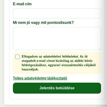
E-mail cím
Mi nem jó vagy mit pontosítsunk?
Elfogadom az adatvédelmi feltételeket. Az itt
megadott e-mail címet kizárólag az alábbi kérés
feldolgozásához, egyszeri visszaértesítés céljából
használjuk.
Teljes adatvédelmi tájékoztató
Jelentés beküldése