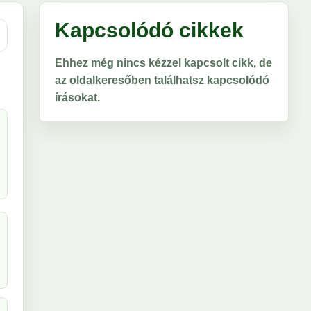
Kapcsolódó cikkek
Ehhez még nincs kézzel kapcsolt cikk, de
az oldalkeresőben találhatsz kapcsolódó
írásokat.