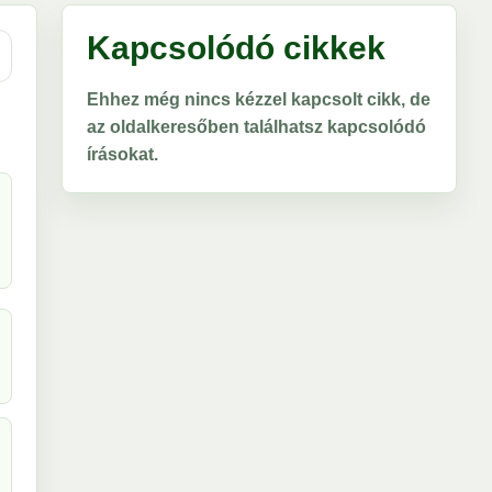
Kapcsolódó cikkek
Ehhez még nincs kézzel kapcsolt cikk, de
az oldalkeresőben találhatsz kapcsolódó
írásokat.