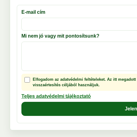
E-mail cím
Mi nem jó vagy mit pontosítsunk?
Elfogadom az adatvédelmi feltételeket. Az itt megadott
visszaértesítés céljából használjuk.
Teljes adatvédelmi tájékoztató
Jele