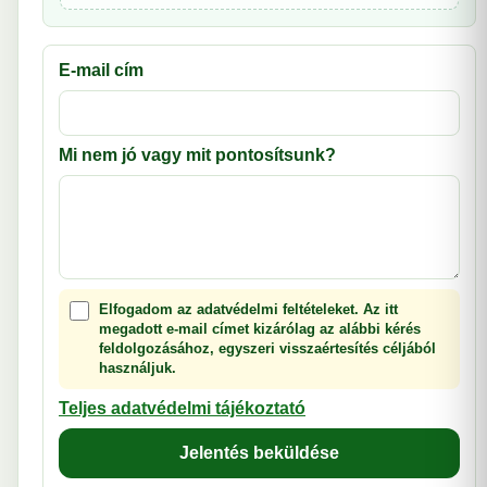
E-mail cím
Mi nem jó vagy mit pontosítsunk?
Elfogadom az adatvédelmi feltételeket. Az itt
megadott e-mail címet kizárólag az alábbi kérés
feldolgozásához, egyszeri visszaértesítés céljából
használjuk.
Teljes adatvédelmi tájékoztató
Jelentés beküldése