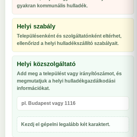
gyakran kommunális hulladék.
Helyi szabály
Településenként és szolgáltatónként eltérhet,
ellenőrizd a helyi hulladékszállító szabályait.
Helyi közszolgáltató
Add meg a települést vagy irányítószámot, és
megmutatjuk a helyi hulladékgazdálkodási
információkat.
Kezdj el gépelni legalább két karaktert.