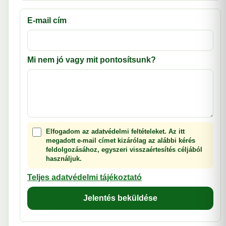
E-mail cím
Mi nem jó vagy mit pontosítsunk?
Elfogadom az adatvédelmi feltételeket. Az itt
megadott e-mail címet kizárólag az alábbi kérés
feldolgozásához, egyszeri visszaértesítés céljából
használjuk.
Teljes adatvédelmi tájékoztató
Jelentés beküldése