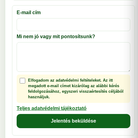
E-mail cím
Mi nem jó vagy mit pontosítsunk?
Elfogadom az adatvédelmi feltételeket. Az itt
megadott e-mail címet kizárólag az alábbi kérés
feldolgozásához, egyszeri visszaértesítés céljából
használjuk.
Teljes adatvédelmi tájékoztató
Jelentés beküldése