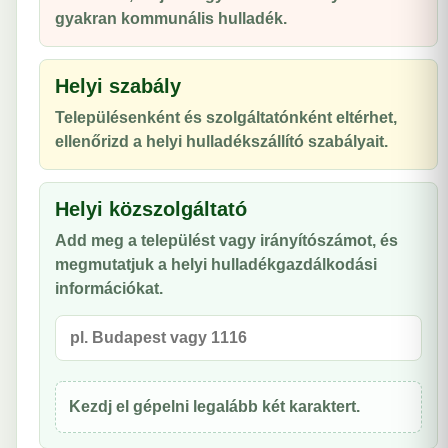
gyakran kommunális hulladék.
Helyi szabály
Településenként és szolgáltatónként eltérhet,
ellenőrizd a helyi hulladékszállító szabályait.
Helyi közszolgáltató
Add meg a települést vagy irányítószámot, és
megmutatjuk a helyi hulladékgazdálkodási
információkat.
Kezdj el gépelni legalább két karaktert.