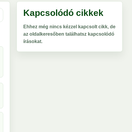
Kapcsolódó cikkek
Ehhez még nincs kézzel kapcsolt cikk, de
az oldalkeresőben találhatsz kapcsolódó
írásokat.