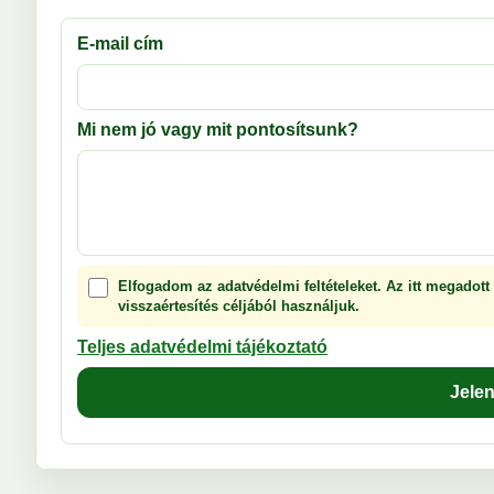
E-mail cím
Mi nem jó vagy mit pontosítsunk?
Elfogadom az adatvédelmi feltételeket. Az itt megadott
visszaértesítés céljából használjuk.
Teljes adatvédelmi tájékoztató
Jele