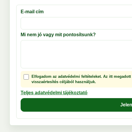
E-mail cím
Mi nem jó vagy mit pontosítsunk?
Elfogadom az adatvédelmi feltételeket. Az itt megadott
visszaértesítés céljából használjuk.
Teljes adatvédelmi tájékoztató
Jele