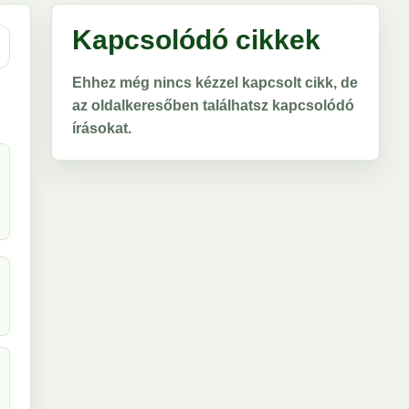
Kapcsolódó cikkek
Ehhez még nincs kézzel kapcsolt cikk, de
az oldalkeresőben találhatsz kapcsolódó
írásokat.