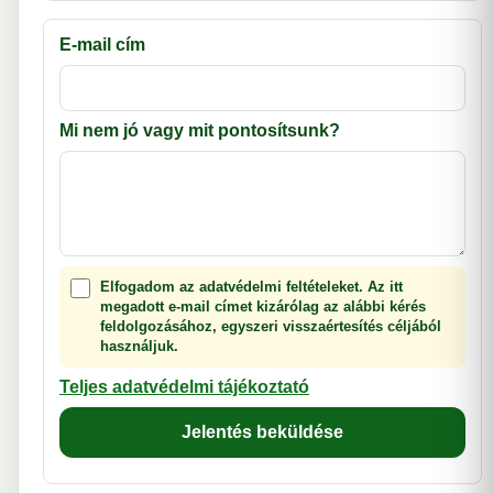
E-mail cím
Mi nem jó vagy mit pontosítsunk?
Elfogadom az adatvédelmi feltételeket. Az itt
megadott e-mail címet kizárólag az alábbi kérés
feldolgozásához, egyszeri visszaértesítés céljából
használjuk.
Teljes adatvédelmi tájékoztató
Jelentés beküldése