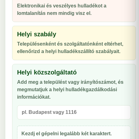
Elektronikai és veszélyes hulladékot a
lomtalanítás nem mindig visz el.
Helyi szabály
Településenként és szolgáltatónként eltérhet,
ellenőrizd a helyi hulladékszállító szabályait.
Helyi közszolgáltató
Add meg a települést vagy irányítószámot, és
megmutatjuk a helyi hulladékgazdálkodási
információkat.
Kezdj el gépelni legalább két karaktert.