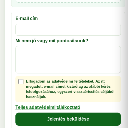
E-mail cím
Mi nem jó vagy mit pontosítsunk?
Elfogadom az adatvédelmi feltételeket. Az itt
megadott e-mail címet kizárólag az alábbi kérés
feldolgozásához, egyszeri visszaértesítés céljából
használjuk.
Teljes adatvédelmi tájékoztató
Jelentés beküldése