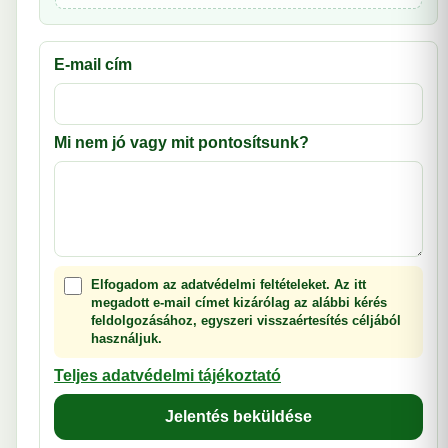
E-mail cím
Mi nem jó vagy mit pontosítsunk?
Elfogadom az adatvédelmi feltételeket. Az itt
megadott e-mail címet kizárólag az alábbi kérés
feldolgozásához, egyszeri visszaértesítés céljából
használjuk.
Teljes adatvédelmi tájékoztató
Jelentés beküldése