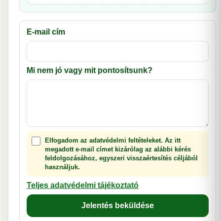
E-mail cím
Mi nem jó vagy mit pontosítsunk?
Elfogadom az adatvédelmi feltételeket. Az itt
megadott e-mail címet kizárólag az alábbi kérés
feldolgozásához, egyszeri visszaértesítés céljából
használjuk.
Teljes adatvédelmi tájékoztató
Jelentés beküldése