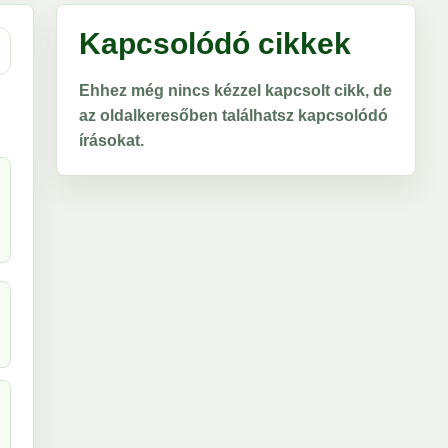
Kapcsolódó cikkek
Ehhez még nincs kézzel kapcsolt cikk, de
az oldalkeresőben találhatsz kapcsolódó
írásokat.