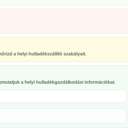
őrizd a helyi hulladékszállító szabályait.
mutatjuk a helyi hulladékgazdálkodási információkat.