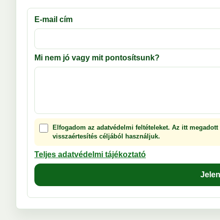
E-mail cím
Mi nem jó vagy mit pontosítsunk?
Elfogadom az adatvédelmi feltételeket. Az itt megadott
visszaértesítés céljából használjuk.
Teljes adatvédelmi tájékoztató
Jele