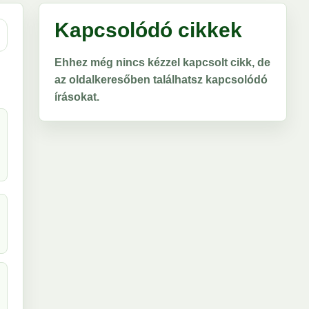
Kapcsolódó cikkek
Ehhez még nincs kézzel kapcsolt cikk, de
az oldalkeresőben találhatsz kapcsolódó
írásokat.