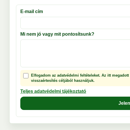
E-mail cím
Mi nem jó vagy mit pontosítsunk?
Elfogadom az adatvédelmi feltételeket. Az itt megadott
visszaértesítés céljából használjuk.
Teljes adatvédelmi tájékoztató
Jele