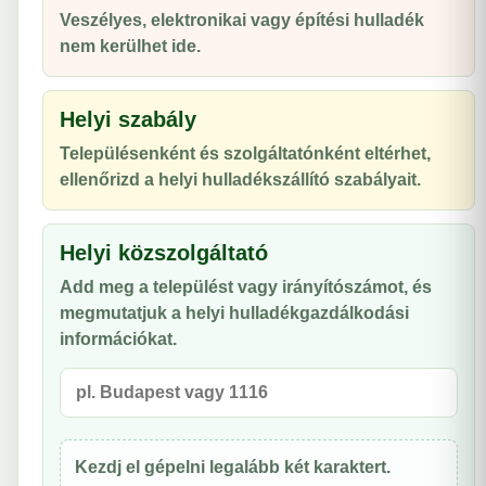
Veszélyes, elektronikai vagy építési hulladék
nem kerülhet ide.
Helyi szabály
Településenként és szolgáltatónként eltérhet,
ellenőrizd a helyi hulladékszállító szabályait.
Helyi közszolgáltató
Add meg a települést vagy irányítószámot, és
megmutatjuk a helyi hulladékgazdálkodási
információkat.
Kezdj el gépelni legalább két karaktert.