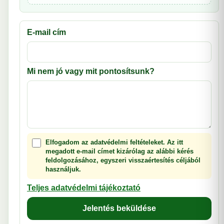
E-mail cím
Mi nem jó vagy mit pontosítsunk?
Elfogadom az adatvédelmi feltételeket. Az itt
megadott e-mail címet kizárólag az alábbi kérés
feldolgozásához, egyszeri visszaértesítés céljából
használjuk.
Teljes adatvédelmi tájékoztató
Jelentés beküldése