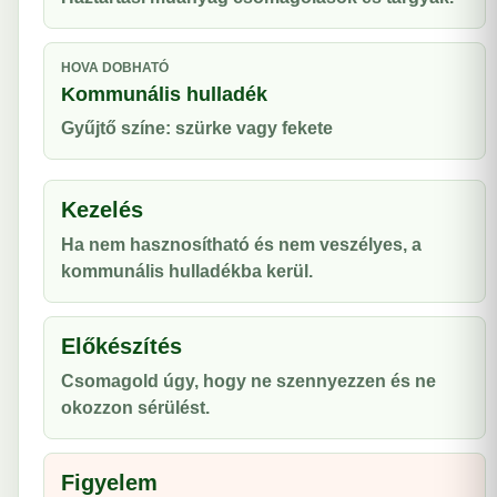
HOVA DOBHATÓ
Kommunális hulladék
Gyűjtő színe: szürke vagy fekete
Kezelés
Ha nem hasznosítható és nem veszélyes, a
kommunális hulladékba kerül.
Előkészítés
Csomagold úgy, hogy ne szennyezzen és ne
okozzon sérülést.
Figyelem