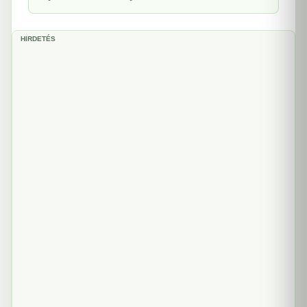
HIRDETÉS