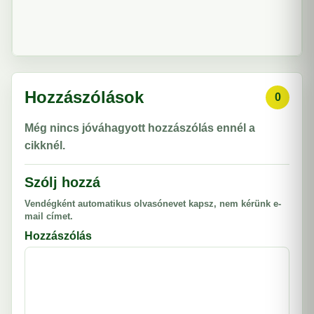
Hozzászólások
0
Még nincs jóváhagyott hozzászólás ennél a
cikknél.
Szólj hozzá
Vendégként automatikus olvasónevet kapsz, nem kérünk e-
mail címet.
Hozzászólás