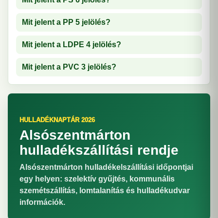
Mit jelent a PP 5 jelölés?
Mit jelent a LDPE 4 jelölés?
Mit jelent a PVC 3 jelölés?
HULLADÉKNAPTÁR 2026
Alsószentmárton
hulladékszállítási rendje
Alsószentmárton hulladékelszállítási időpontjai
egy helyen: szelektív gyűjtés, kommunális
szemétszállítás, lomtalanítás és hulladékudvar
információk.