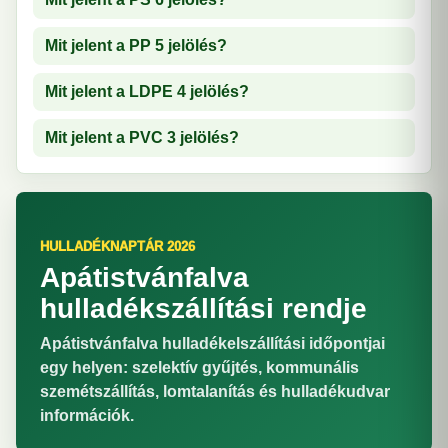
Mit jelent a PP 5 jelölés?
Mit jelent a LDPE 4 jelölés?
Mit jelent a PVC 3 jelölés?
HULLADÉKNAPTÁR 2026
Apátistvánfalva
hulladékszállítási rendje
Apátistvánfalva hulladékelszállítási időpontjai
egy helyen: szelektív gyűjtés, kommunális
szemétszállítás, lomtalanítás és hulladékudvar
információk.