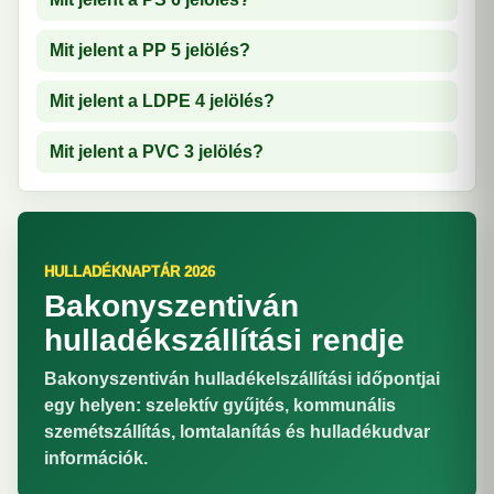
Mit jelent a PP 5 jelölés?
Mit jelent a LDPE 4 jelölés?
Mit jelent a PVC 3 jelölés?
HULLADÉKNAPTÁR 2026
Bakonyszentiván
hulladékszállítási rendje
Bakonyszentiván hulladékelszállítási időpontjai
egy helyen: szelektív gyűjtés, kommunális
szemétszállítás, lomtalanítás és hulladékudvar
információk.