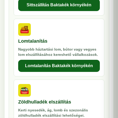
Sittszállítás Baktakék környékén
Lomtalanítás
Nagyobb háztartási lom, bútor vagy vegyes
lom elszállításához kereshető vállalkozások.
Lomtalanítás Baktakék környékén
Zöldhulladék elszállítás
Kerti nyesedék, ág, lomb és szezonális
zöldhulladék elszállítási lehetőségei.