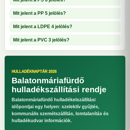
Mit jelent a PP 5 jelölés?
Mit jelent a LDPE 4 jelölés?
Mit jelent a PVC 3 jelölés?
HULLADÉKNAPTÁR 2026
Balatonmáriafürdő
hulladékszállítási rendje
Balatonmáriafürdő hulladékelszállítási
időpontjai egy helyen: szelektív gyűjtés,
kommunális szemétszállítás, lomtalanítás és
hulladékudvar információk.