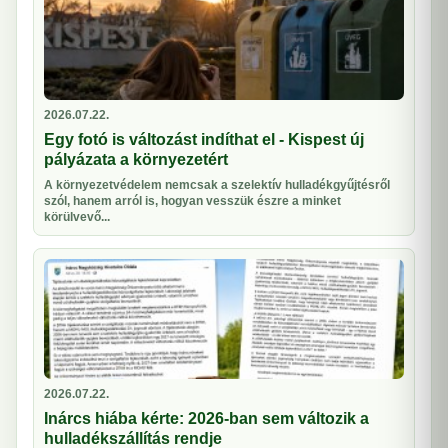
2026.07.22.
Egy fotó is változást indíthat el - Kispest új
pályázata a környezetért
A környezetvédelem nemcsak a szelektív hulladékgyűjtésről
szól, hanem arról is, hogyan vesszük észre a minket
körülvevő...
2026.07.22.
Inárcs hiába kérte: 2026-ban sem változik a
hulladékszállítás rendje