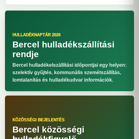
HULLADÉKNAPTÁR 2026
Bercel hulladékszállítási
rendje
Bercel hulladékelszállítási időpontjai egy helyen:
szelektív gyűjtés, kommunális szemétszállítás,
lomtalanítás és hulladékudvar információk.
KÖZÖSSÉGI BEJELENTÉS
Bercel közösségi