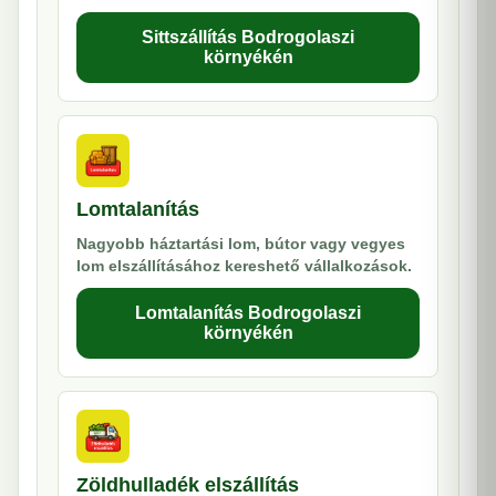
Sittszállítás Bodrogolaszi
környékén
Lomtalanítás
Nagyobb háztartási lom, bútor vagy vegyes
lom elszállításához kereshető vállalkozások.
Lomtalanítás Bodrogolaszi
környékén
Zöldhulladék elszállítás