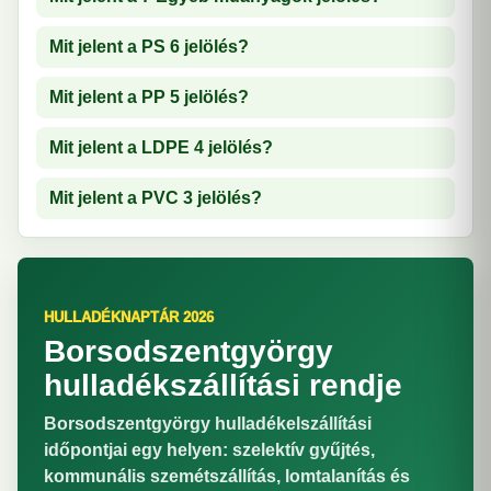
Mit jelent a PS 6 jelölés?
Mit jelent a PP 5 jelölés?
Mit jelent a LDPE 4 jelölés?
Mit jelent a PVC 3 jelölés?
HULLADÉKNAPTÁR 2026
Borsodszentgyörgy
hulladékszállítási rendje
Borsodszentgyörgy hulladékelszállítási
időpontjai egy helyen: szelektív gyűjtés,
kommunális szemétszállítás, lomtalanítás és