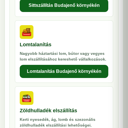
Sittszállítás Budajenő környékén
Lomtalanítás
Nagyobb háztartási lom, bútor vagy vegyes
lom elszállításához kereshető vállalkozások.
Lomtalanítás Budajenő környékén
Zöldhulladék elszállítás
Kerti nyesedék, ág, lomb és szezonális
zöldhulladék elszállítási lehetőségei.