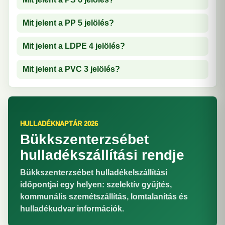
Mit jelent a PP 5 jelölés?
Mit jelent a LDPE 4 jelölés?
Mit jelent a PVC 3 jelölés?
HULLADÉKNAPTÁR 2026
Bükkszenterzsébet
hulladékszállítási rendje
Bükkszenterzsébet hulladékelszállítási
időpontjai egy helyen: szelektív gyűjtés,
kommunális szemétszállítás, lomtalanítás és
hulladékudvar információk.