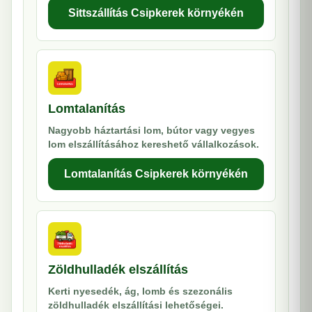
Sittszállítás Csipkerek környékén
Lomtalanítás
Nagyobb háztartási lom, bútor vagy vegyes
lom elszállításához kereshető vállalkozások.
Lomtalanítás Csipkerek környékén
Zöldhulladék elszállítás
Kerti nyesedék, ág, lomb és szezonális
zöldhulladék elszállítási lehetőségei.