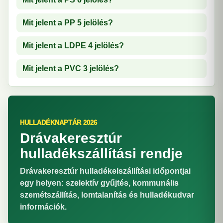
Mit jelent a PP 5 jelölés?
Mit jelent a LDPE 4 jelölés?
Mit jelent a PVC 3 jelölés?
HULLADÉKNAPTÁR 2026
Drávakeresztúr
hulladékszállítási rendje
Drávakeresztúr hulladékelszállítási időpontjai
egy helyen: szelektív gyűjtés, kommunális
szemétszállítás, lomtalanítás és hulladékudvar
információk.