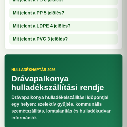
Mit jelent a PP 5 jelölés?
Mit jelent a LDPE 4 jelölés?
Mit jelent a PVC 3 jelölés?
HULLADÉKNAPTÁR 2026
Drávapalkonya
hulladékszállítási rendje
Drávapalkonya hulladékelszállítási időpontjai
egy helyen: szelektív gyűjtés, kommunális
szemétszállítás, lomtalanítás és hulladékudvar
információk.